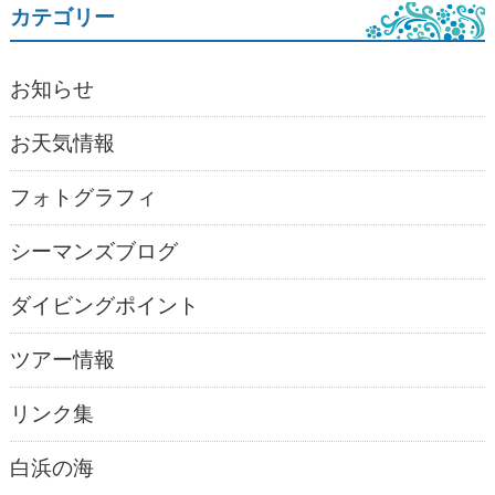
カテゴリー
お知らせ
お天気情報
フォトグラフィ
シーマンズブログ
ダイビングポイント
ツアー情報
リンク集
白浜の海