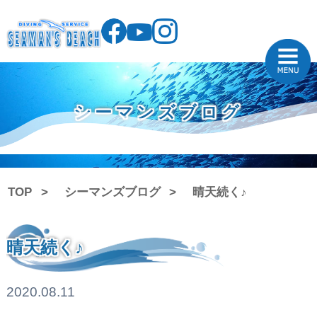
シーマンズブログ
TOP
シーマンズブログ
晴天続く♪
晴天続く♪
2020.08.11