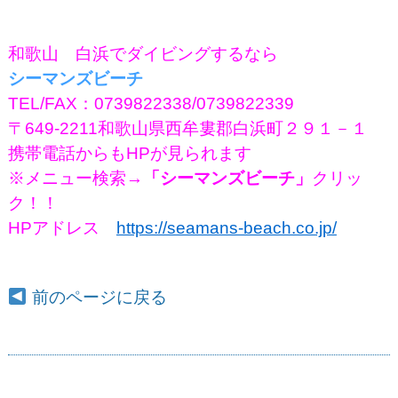
和歌山 白浜でダイビングするなら
シーマンズビーチ
TEL/FAX：0739822338/0739822339
〒649-2211和歌山県西牟婁郡白浜町２９１－１
携帯電話からもHPが見られます
※メニュー検索
→「シーマンズビーチ」
クリッ
ク！！
HPアドレス
https://seamans-beach.co.jp/
前のページに戻る