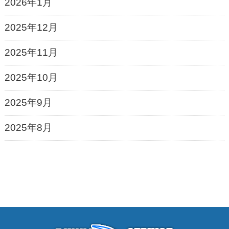
2026年1月
2025年12月
2025年11月
2025年10月
2025年9月
2025年8月