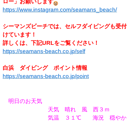
ロー」お願いします
https://www.instagram.com/seamans_beach/
シーマンズビーチでは、セルフダイビングも受付
けています！
詳しくは、下記URLをご覧ください！
https://seamans-beach.co.jp/self
白浜 ダイビング ポイント情報
https://seamans-beach.co.jp/point
明日のお天気
天気 晴れ 風 西３ｍ
気温 ３１℃
海況 穏やか