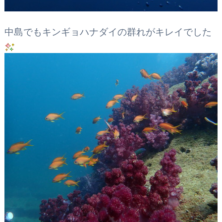
中島でもキンギョハナダイの群れがキレイでした