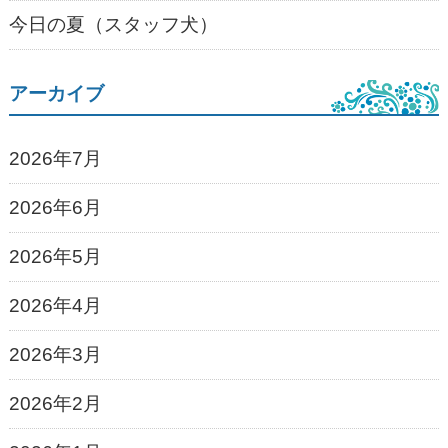
今日の夏（スタッフ犬）
アーカイブ
2026年7月
2026年6月
2026年5月
2026年4月
2026年3月
2026年2月