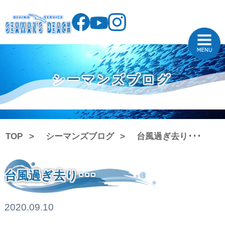
シーマンズブログ
TOP
シーマンズブログ
台風過ぎ去り･･･
台風過ぎ去り･･･
2020.09.10