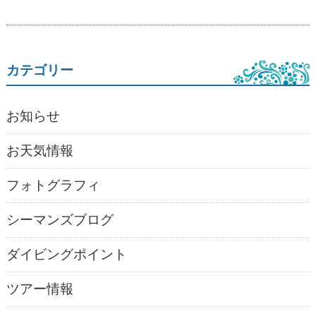
カテゴリー
お知らせ
お天気情報
フォトグラフィ
シーマンズブログ
ダイビングポイント
ツアー情報