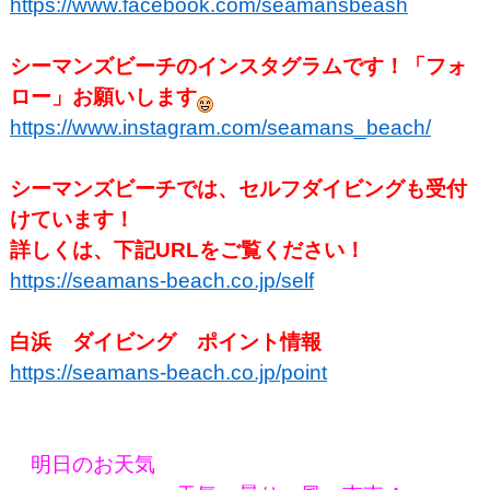
https://www.facebook.com/seamansbeash
シーマンズビーチのインスタグラムです！「フォ
ロー」お願いします
https://www.instagram.com/seamans_beach/
シーマンズビーチでは、セルフダイビングも受付
けています！
詳しくは、下記URLをご覧ください！
https://seamans-beach.co.jp/self
白浜 ダイビング ポイント情報
https://seamans-beach.co.jp/point
明日のお天気