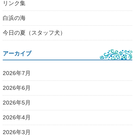
リンク集
白浜の海
今日の夏（スタッフ犬）
アーカイブ
2026年7月
2026年6月
2026年5月
2026年4月
2026年3月