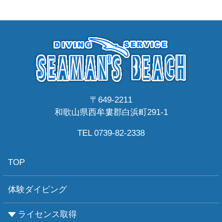
〒649-2211
和歌山県西牟婁郡白浜町291-1
TEL 0739-82-2338
TOP
体験ダイビング
ライセンス取得