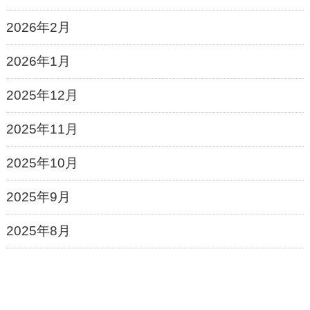
2026年2月
2026年1月
2025年12月
2025年11月
2025年10月
2025年9月
2025年8月