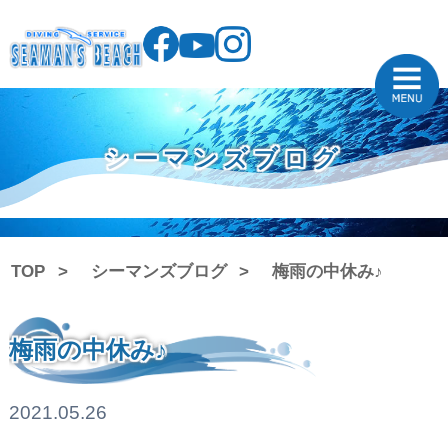
シーマンズブログ
TOP
シーマンズブログ
梅雨の中休み♪
梅雨の中休み♪
2021.05.26