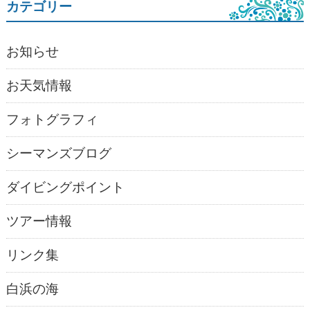
カテゴリー
お知らせ
お天気情報
フォトグラフィ
シーマンズブログ
ダイビングポイント
ツアー情報
リンク集
白浜の海