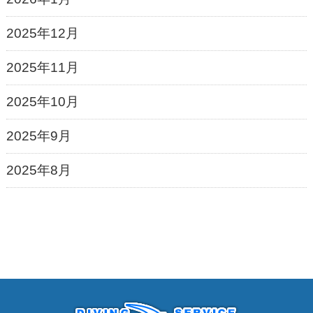
2025年12月
2025年11月
2025年10月
2025年9月
2025年8月