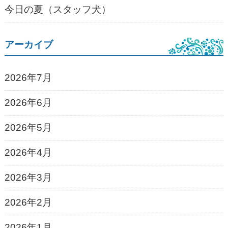
今日の夏（スタッフ犬）
アーカイブ
2026年7月
2026年6月
2026年5月
2026年4月
2026年3月
2026年2月
2026年1月