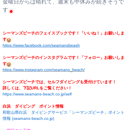
金曜日からは晴れて、週末も中休みが続きそうで
す
シーマンズビーチのフェイスブックです！
「いいね！」お願いしま
す
https://www.facebook.com/seamansbeash
シーマンズビーチのインスタグラムです！「フォロー」お願いしま
す
https://www.instagram.com/seamans_beach/
シーマンズビーチでは、セルフダイビングも受付けています！
詳しくは、下記URLをご覧ください！
https://www.seamans-beach.co.jp/self
白浜 ダイビング ポイント情報
和歌山県白浜 ダイビングサービス「シーマンズビーチ」ポイント
情報 (seamans-beach.co.jp)