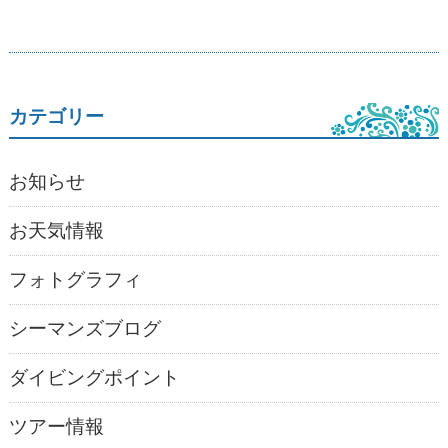
カテゴリー
お知らせ
お天気情報
フォトグラフィ
シーマンズブログ
ダイビングポイント
ツアー情報