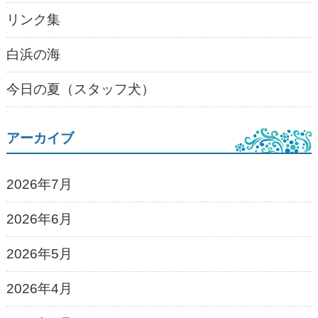
リンク集
白浜の海
今日の夏（スタッフ犬）
アーカイブ
2026年7月
2026年6月
2026年5月
2026年4月