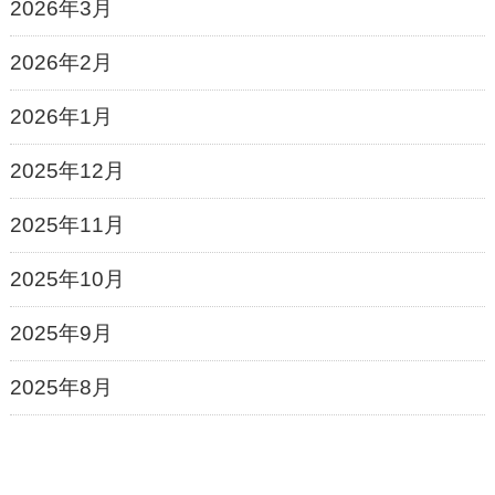
2026年3月
2026年2月
2026年1月
2025年12月
2025年11月
2025年10月
2025年9月
2025年8月