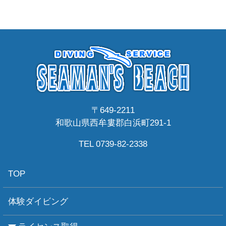
〒649-2211
和歌山県西牟婁郡白浜町291-1
TEL 0739-82-2338
TOP
体験ダイビング