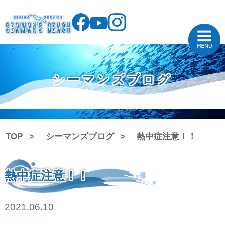
シーマンズブログ
TOP
シーマンズブログ
熱中症注意！！
熱中症注意！！
2021.06.10