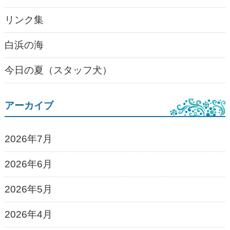
リンク集
白浜の海
今日の夏（スタッフ犬）
アーカイブ
2026年7月
2026年6月
2026年5月
2026年4月