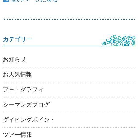
カテゴリー
お知らせ
お天気情報
フォトグラフィ
シーマンズブログ
ダイビングポイント
ツアー情報