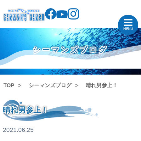
シーマンズブログ
TOP
シーマンズブログ
晴れ男参上！
晴れ男参上！
2021.06.25