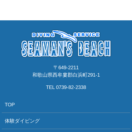
〒649-2211
和歌山県西牟婁郡白浜町291-1
TEL 0739-82-2338
TOP
体験ダイビング