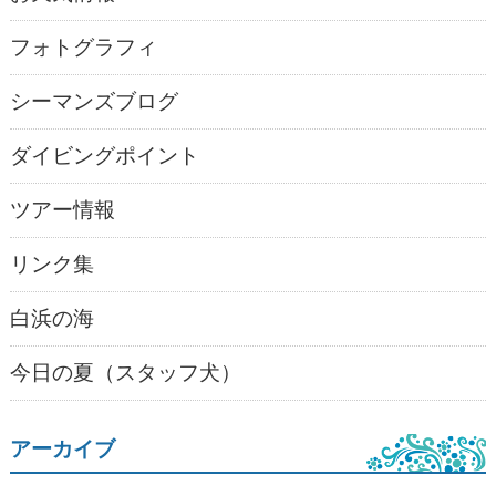
フォトグラフィ
シーマンズブログ
ダイビングポイント
ツアー情報
リンク集
白浜の海
今日の夏（スタッフ犬）
アーカイブ