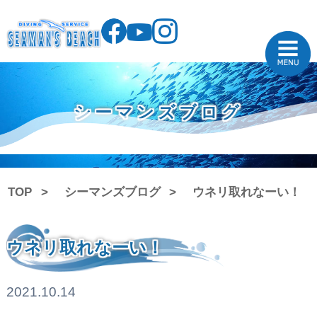
シーマンズブログ
TOP
シーマンズブログ
ウネリ取れなーい！
ウネリ取れなーい！
2021.10.14