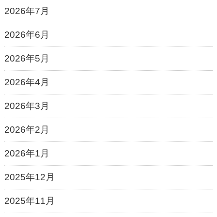
2026年7月
2026年6月
2026年5月
2026年4月
2026年3月
2026年2月
2026年1月
2025年12月
2025年11月