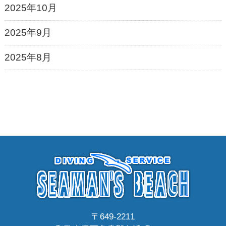
2025年10月
2025年9月
2025年8月
〒649-2211