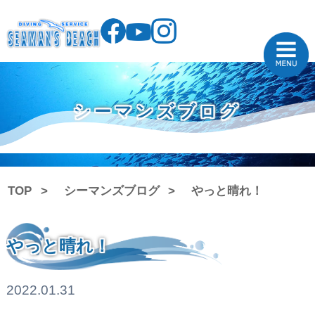
シーマンズブログ
TOP
シーマンズブログ
やっと晴れ！
やっと晴れ！
2022.01.31