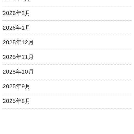
2026年2月
2026年1月
2025年12月
2025年11月
2025年10月
2025年9月
2025年8月