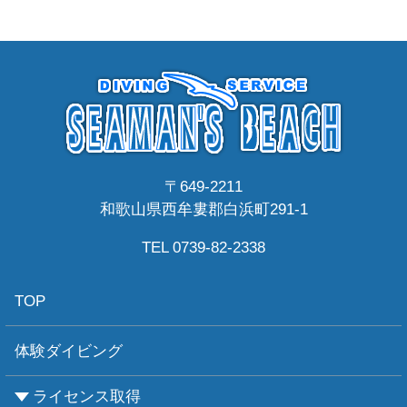
〒649-2211
和歌山県西牟婁郡白浜町291-1
TEL 0739-82-2338
TOP
体験ダイビング
ライセンス取得