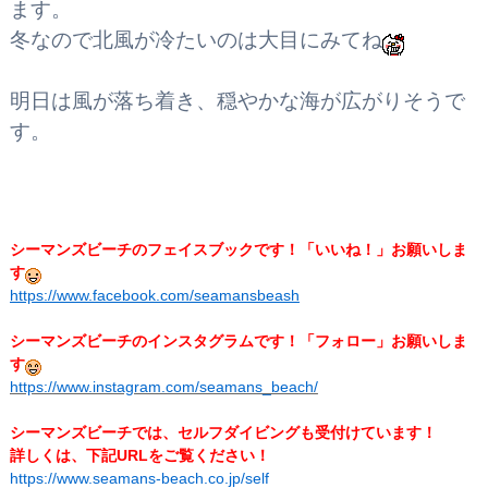
ます。
冬なので北風が冷たいのは大目にみてね
明日は風が落ち着き、穏やかな海が広がりそうで
す。
シーマンズビーチのフェイスブックです！
「いいね！」お願いしま
す
https://www.facebook.com/seamansbeash
シーマンズビーチのインスタグラムです！「フォロー」お願いしま
す
https://www.instagram.com/seamans_beach/
シーマンズビーチでは、セルフダイビングも受付けています！
詳しくは、下記URLをご覧ください！
https://www.seamans-beach.co.jp/self