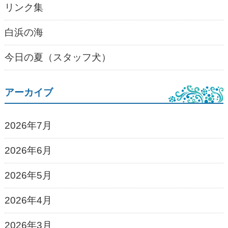
リンク集
白浜の海
今日の夏（スタッフ犬）
アーカイブ
2026年7月
2026年6月
2026年5月
2026年4月
2026年3月