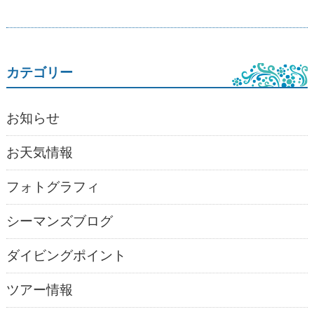
カテゴリー
お知らせ
お天気情報
フォトグラフィ
シーマンズブログ
ダイビングポイント
ツアー情報