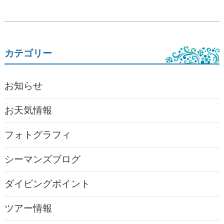
カテゴリー
お知らせ
お天気情報
フォトグラフィ
シーマンズブログ
ダイビングポイント
ツアー情報