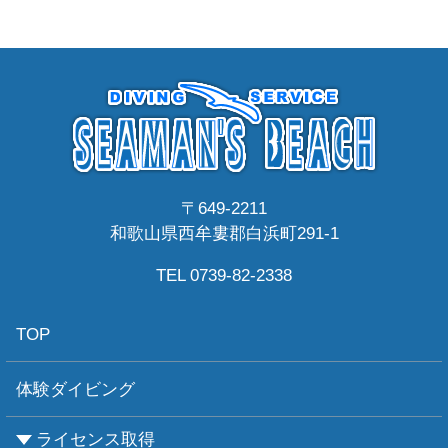
〒649-2211
和歌山県西牟婁郡白浜町291-1
TEL 0739-82-2338
TOP
体験ダイビング
ライセンス取得