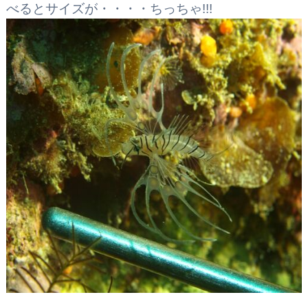
べるとサイズが・・・・ちっちゃ!!!