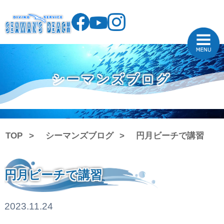
シーマンズブログ
TOP
シーマンズブログ
円月ビーチで講習
円月ビーチで講習
2023.11.24