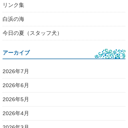
リンク集
白浜の海
今日の夏（スタッフ犬）
アーカイブ
2026年7月
2026年6月
2026年5月
2026年4月
2026年3月