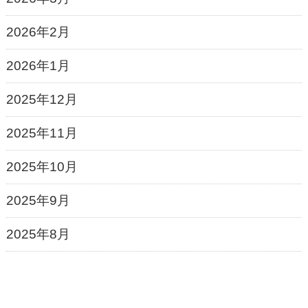
2026年2月
2026年1月
2025年12月
2025年11月
2025年10月
2025年9月
2025年8月