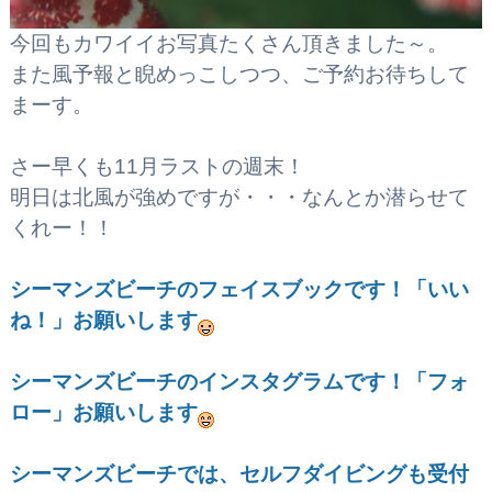
今回もカワイイお写真たくさん頂きました～。
また風予報と睨めっこしつつ、ご予約お待ちして
まーす。
さー早くも11月ラストの週末！
明日は北風が強めですが・・・なんとか潜らせて
くれー！！
シーマンズビーチのフェイスブックです！
「いい
ね！」お願いします
シーマンズビーチのインスタグラムです！「フォ
ロー」お願いします
シーマンズビーチでは、セルフダイビングも受付