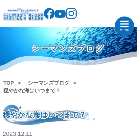
シーマンズブログ
TOP
シーマンズブログ
穏やかな海はいつまで？
穏やかな海はいつまで？
2023.12.11