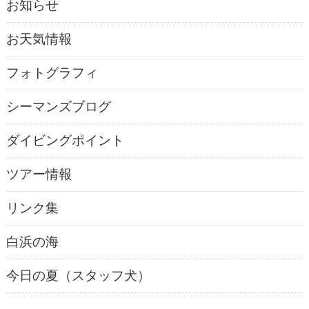
お知らせ
お天気情報
フォトグラフィ
シーマンズブログ
ダイビングポイント
ツアー情報
リンク集
白浜の海
今日の夏（スタッフ犬）