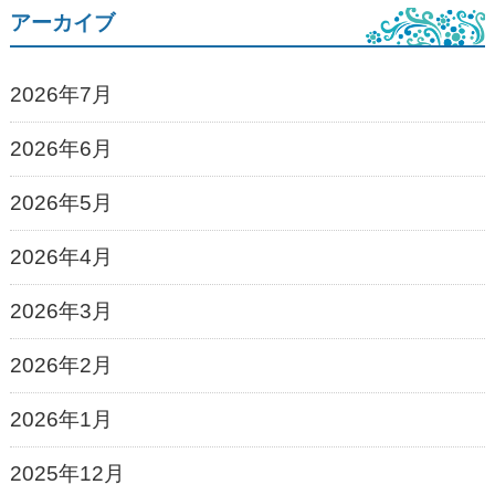
アーカイブ
2026年7月
2026年6月
2026年5月
2026年4月
2026年3月
2026年2月
2026年1月
2025年12月