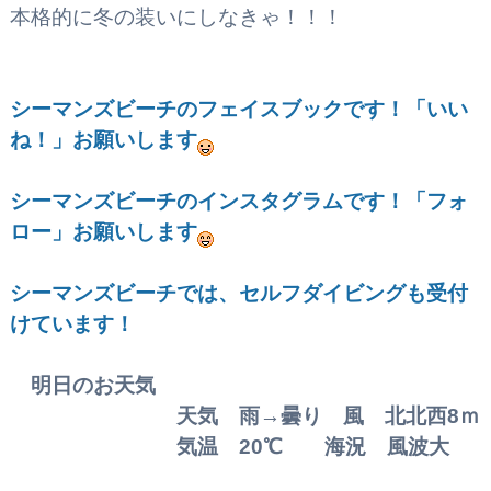
本格的に冬の装いにしなきゃ！！！
シーマンズビーチのフェイスブックです！
「いい
ね！」お願いします
シーマンズビーチのインスタグラムです！「フォ
ロー」お願いします
シーマンズビーチでは、セルフダイビングも受付
けています！
明日のお天気
天気 雨→曇り 風 北北西8
ｍ
気温 20℃ 海況 風波大