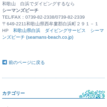
和歌山 白浜でダイビングするなら
シーマンズビーチ
TEL/FAX：0739-82-2338/0739-82-2339
〒649-2211和歌山県西牟婁郡白浜町２９１－１
HP
和歌山県白浜 ダイビングサービス シーマ
ンズビーチ (seamans-beach.co.jp)
前のページに戻る
カテゴリー