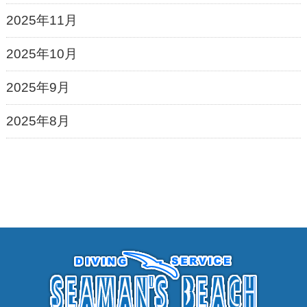
2025年11月
2025年10月
2025年9月
2025年8月