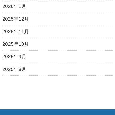
2026年1月
2025年12月
2025年11月
2025年10月
2025年9月
2025年8月