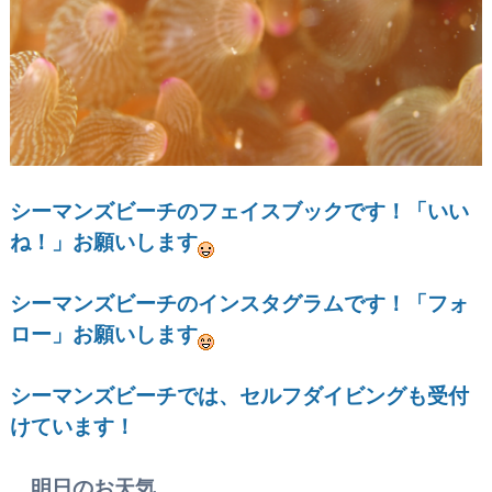
シーマンズビーチのフェイスブックです！
「いい
ね！」お願いします
シーマンズビーチのインスタグラムです！「フォ
ロー」お願いします
シーマンズビーチでは、セルフダイビングも受付
けています！
明日のお天気