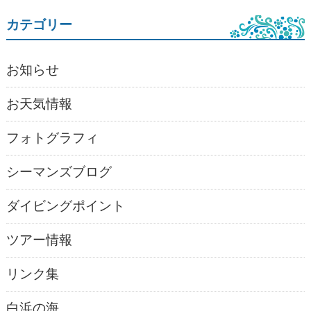
カテゴリー
お知らせ
お天気情報
フォトグラフィ
シーマンズブログ
ダイビングポイント
ツアー情報
リンク集
白浜の海