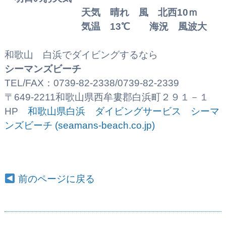
天気 晴れ 風 北西10
ｍ
気温 13℃ 海況 風波大
和歌山 白浜でダイビングするなら
シーマンズビーチ
TEL/FAX：0739-82-2338/0739-82-2339
〒649-2211和歌山県西牟婁郡白浜町２９１－１
HP
和歌山県白浜 ダイビングサービス シーマ
ンズビーチ (seamans-beach.co.jp)
前のページに戻る