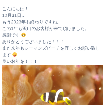
こんにちは！
12月31日…
もう2023年も終わりですね。
この1年も沢山のお客様が来て頂けました。
感謝です
ありがとうございました！！！
また来年もシーマンズビーチを宜しくお願い致し
ます
良いお年を！！！