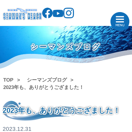
シーマンズブログ
TOP
シーマンズブログ
2023年も、ありがとうござました！
2023年も、ありがとうござました！
2023.12.31