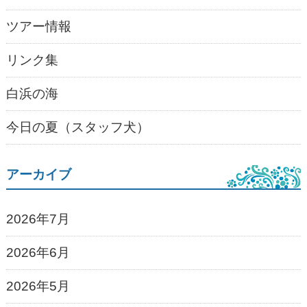
ツアー情報
リンク集
白浜の海
今日の夏（スタッフ犬）
アーカイブ
2026年7月
2026年6月
2026年5月