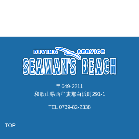
〒649-2211
和歌山県西牟婁郡白浜町291-1
TEL 0739-82-2338
TOP