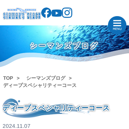
シーマンズブログ
TOP
シーマンズブログ
ディープスペシャリティーコース
ディープスペシャリティーコース
2024.11.07