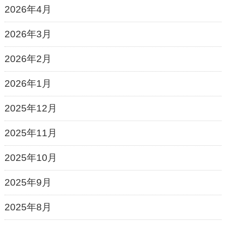
2026年4月
2026年3月
2026年2月
2026年1月
2025年12月
2025年11月
2025年10月
2025年9月
2025年8月