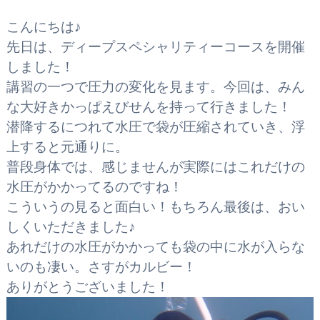
こんにちは♪
先日は、ディープスペシャリティーコースを開催
しました！
講習の一つで圧力の変化を見ます。今回は、みん
な大好きかっぱえびせんを持って行きました！
潜降するにつれて水圧で袋が圧縮されていき、浮
上すると元通りに。
普段身体では、感じませんが実際にはこれだけの
水圧がかかってるのですね！
こういうの見ると面白い！もちろん最後は、おい
しくいただきました♪
あれだけの水圧がかかっても袋の中に水が入らな
いのも凄い。さすがカルビー！
ありがとうございました！