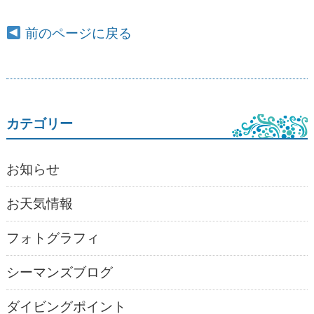
前のページに戻る
カテゴリー
お知らせ
お天気情報
フォトグラフィ
シーマンズブログ
ダイビングポイント