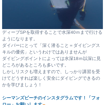
ディープSPを取得することで水深40ｍまで行ける
ようになります。
ダイバーにとって「深く潜ること＝ダイビングス
キルの優劣」というわけではありませんが
ダイビングポイントによっては水深18ｍ以深に見
どころがあるところも多いです。
しかしリスクも増えますので、しっかり講習を受
けてどうすれば楽しく安全にダイビングできるの
かを学びましょう！
シーマンズビーチのインスタグラムです！「フォ
ロー」お願いします