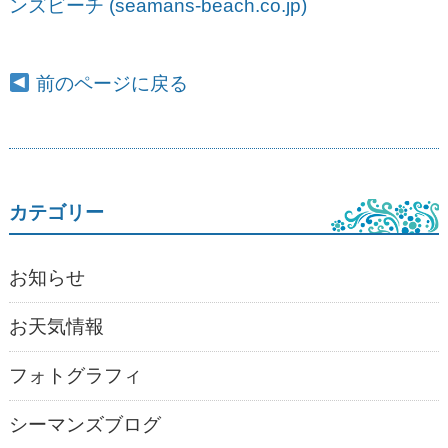
ンズビーチ (seamans-beach.co.jp)
前のページに戻る
カテゴリー
お知らせ
お天気情報
フォトグラフィ
シーマンズブログ