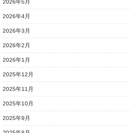
2026年5月
2026年4月
2026年3月
2026年2月
2026年1月
2025年12月
2025年11月
2025年10月
2025年9月
2025年8月