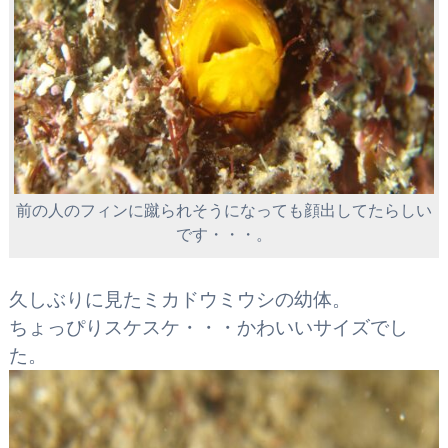
前の人のフィンに蹴られそうになっても顔出してたらしい
です・・・。
久しぶりに見たミカドウミウシの幼体。
ちょっぴりスケスケ・・・かわいいサイズでし
た。