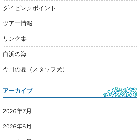
ダイビングポイント
ツアー情報
リンク集
白浜の海
今日の夏（スタッフ犬）
アーカイブ
2026年7月
2026年6月