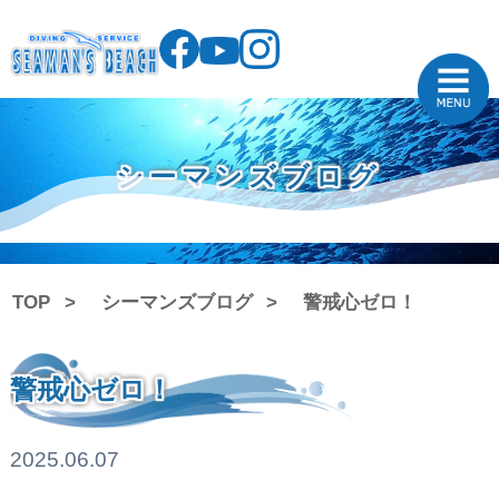
シーマンズブログ
TOP
シーマンズブログ
警戒心ゼロ！
警戒心ゼロ！
2025.06.07