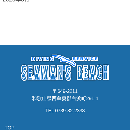
〒649-2211
和歌山県西牟婁郡白浜町291-1
TEL 0739-82-2338
TOP