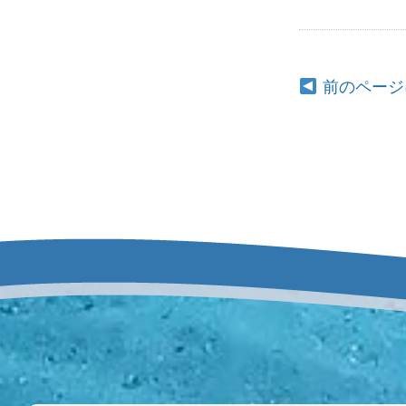
前のページ