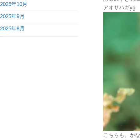
2025年10月
アオサハギyg
2025年9月
2025年8月
こちらも、か