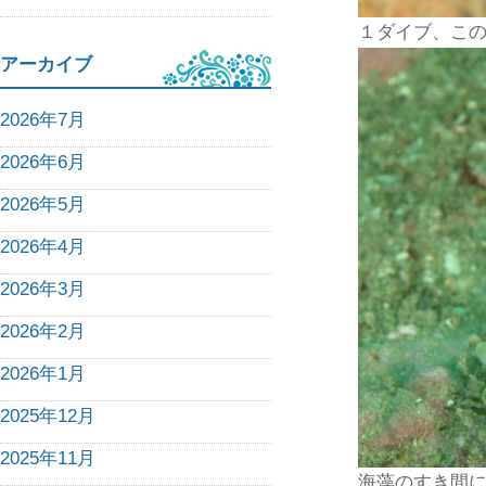
１ダイブ、この
アーカイブ
2026年7月
2026年6月
2026年5月
2026年4月
2026年3月
2026年2月
2026年1月
2025年12月
2025年11月
海藻のすき間