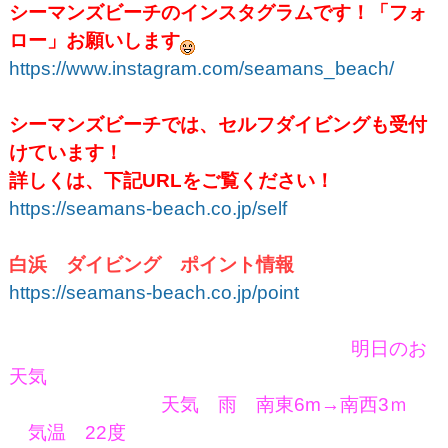
シーマンズビーチのインスタグラムです！「フォ
ロー」お願いします
https://www.instagram.com/seamans_beach/
シーマンズビーチでは、セルフダイビングも受付
けています！
詳しくは、下記URLをご覧ください！
https://seamans-beach.co.jp/self
白浜 ダイビング ポイント情報
https://seamans-beach.co.jp/point
明日のお
天気
天気 雨 南東6m→南西3ｍ
気温 22度