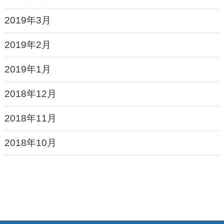
2019年3月
2019年2月
2019年1月
2018年12月
2018年11月
2018年10月