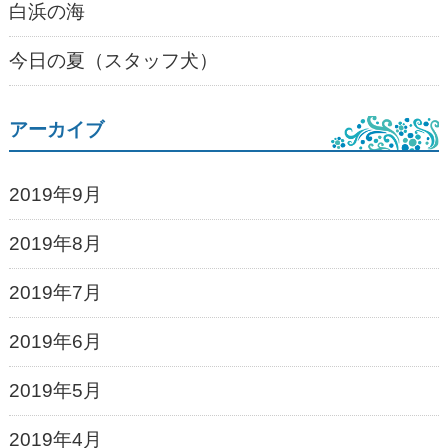
白浜の海
今日の夏（スタッフ犬）
アーカイブ
2019年9月
2019年8月
2019年7月
2019年6月
2019年5月
2019年4月