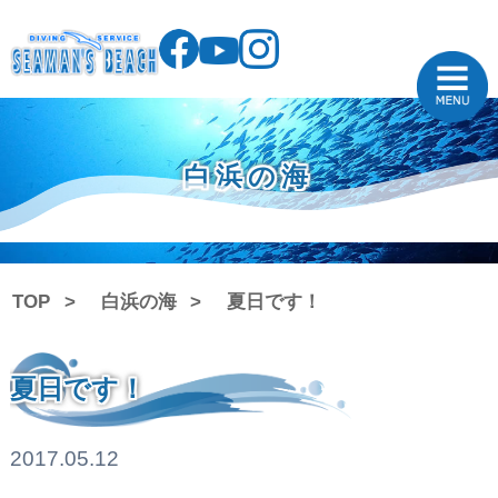
白浜の海
TOP
白浜の海
夏日です！
夏日です！
2017.05.12