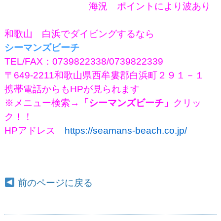
海況 ポイントにより波あり
和歌山 白浜でダイビングするなら
シーマンズビーチ
TEL/FAX：0739822338/0739822339
〒649-2211和歌山県西牟婁郡白浜町２９１－１
携帯電話からもHPが見られます
※メニュー検索
→「シーマンズビーチ」
クリッ
ク！！
HPアドレス
https://seamans-beach.co.jp/
前のページに戻る