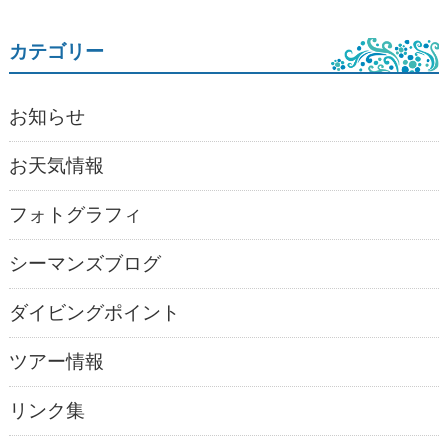
カテゴリー
お知らせ
お天気情報
フォトグラフィ
シーマンズブログ
ダイビングポイント
ツアー情報
リンク集