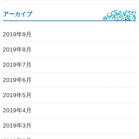
アーカイブ
2019年9月
2019年8月
2019年7月
2019年6月
2019年5月
2019年4月
2019年3月