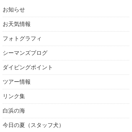
お知らせ
お天気情報
フォトグラフィ
シーマンズブログ
ダイビングポイント
ツアー情報
リンク集
白浜の海
今日の夏（スタッフ犬）