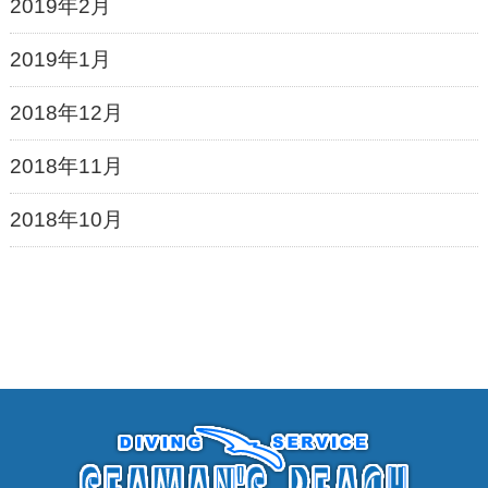
2019年2月
2019年1月
2018年12月
2018年11月
2018年10月