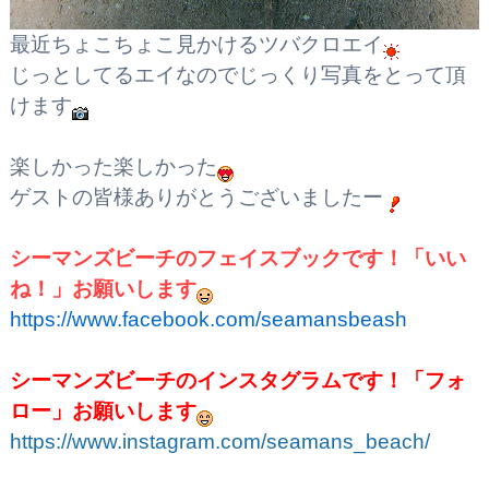
最近ちょこちょこ見かけるツバクロエイ
じっとしてるエイなのでじっくり写真をとって頂
けます
楽しかった楽しかった
ゲストの皆様ありがとうございましたー
シーマンズビーチのフェイスブックです！
「いい
ね！」お願いします
https://www.facebook.com/seamansbeash
シーマンズビーチのインスタグラムです！「フォ
ロー」お願いします
https://www.instagram.com/seamans_beach/