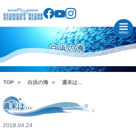
白浜の海
TOP
白浜の海
週末は…
週末は…
2018.04.24