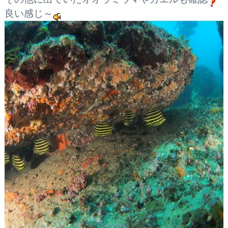
良い感じ～