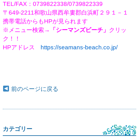
TEL/FAX：0739822338/0739822339
〒649-2211和歌山県西牟婁郡白浜町２９１－１
携帯電話からもHPが見られます
※メニュー検索
→「シーマンズビーチ」
クリッ
ク！！
HPアドレス
https://seamans-beach.co.jp/
前のページに戻る
カテゴリー