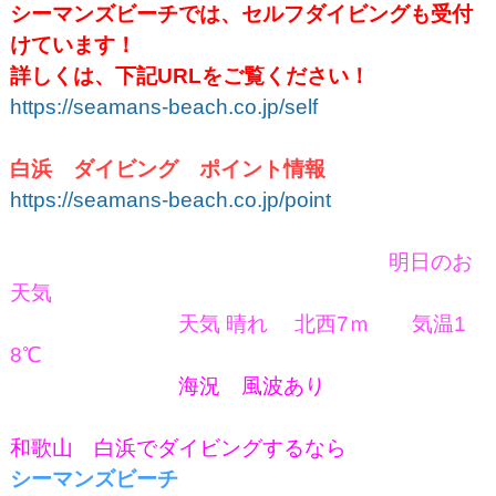
シーマンズビーチでは、セルフダイビングも受付
けています！
詳しくは、下記URLをご覧ください！
https://seamans-beach.co.jp/self
白浜 ダイビング ポイント情報
https://seamans-beach.co.jp/point
明日のお
天気
天気 晴れ
北西7ｍ 気温1
8
℃
海況 風波あり
和歌山 白浜でダイビングするなら
シーマンズビーチ