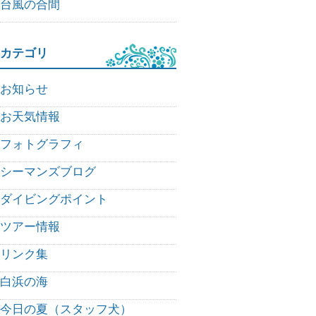
台風の合間
カテゴリ
お知らせ
お天気情報
フォトグラフィ
シーマンズブログ
ダイビングポイント
ツアー情報
リンク集
白浜の海
今日の夏（スタッフ犬）