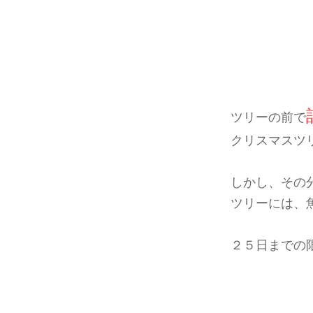
ツリーの前で
クリスマスツ
しかし、その
ツリーには、
２５日までの