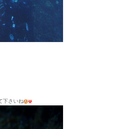
て下さいね