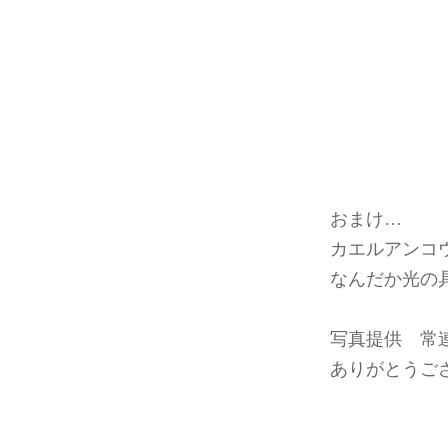
おまけ…
カエルアンコ
なんだか光の
写真提供 常
ありがとうご