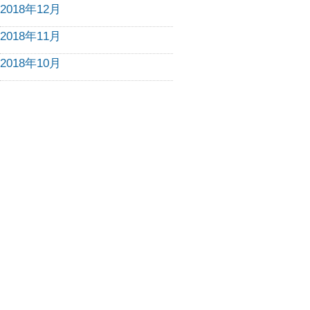
2018年12月
2018年11月
2018年10月