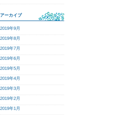
アーカイブ
2019年9月
2019年8月
2019年7月
2019年6月
2019年5月
2019年4月
2019年3月
2019年2月
2019年1月