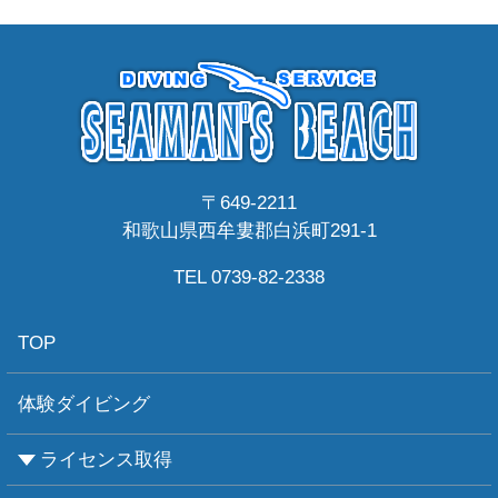
〒649-2211
和歌山県西牟婁郡白浜町291-1
TEL 0739-82-2338
TOP
体験ダイビング
ライセンス取得