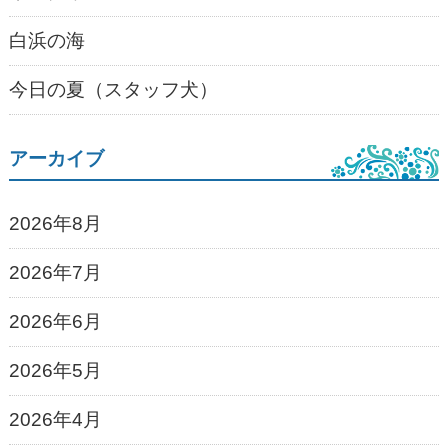
白浜の海
今日の夏（スタッフ犬）
アーカイブ
2026年8月
2026年7月
2026年6月
2026年5月
2026年4月