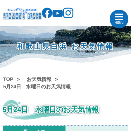
和歌山県白浜 お天気情報
TOP
お天気情報
5月24日 水曜日のお天気情報
5月24日 水曜日のお天気情報