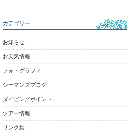
カテゴリー
お知らせ
お天気情報
フォトグラフィ
シーマンズブログ
ダイビングポイント
ツアー情報
リンク集