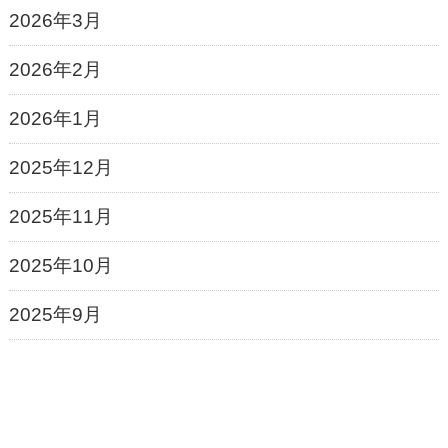
2026年3月
2026年2月
2026年1月
2025年12月
2025年11月
2025年10月
2025年9月