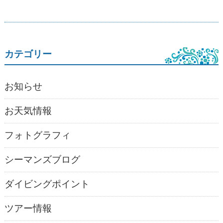
カテゴリー
お知らせ
お天気情報
フォトグラフィ
シーマンズブログ
ダイビングポイント
ツアー情報