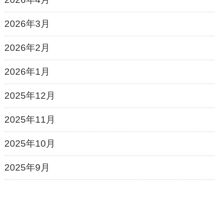
2026年3月
2026年2月
2026年1月
2025年12月
2025年11月
2025年10月
2025年9月