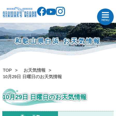
和歌山県白浜 お天気情報
TOP
お天気情報
10月29日 日曜日のお天気情報
10月29日 日曜日のお天気情報