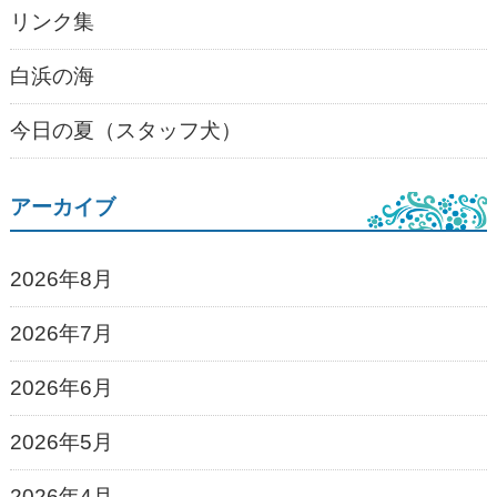
リンク集
白浜の海
今日の夏（スタッフ犬）
アーカイブ
2026年8月
2026年7月
2026年6月
2026年5月
2026年4月