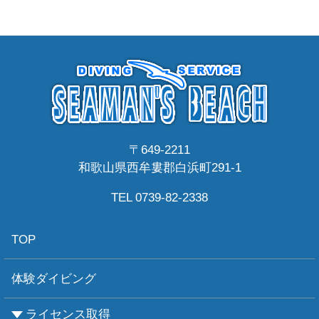
〒649-2211
和歌山県西牟婁郡白浜町291-1
TEL 0739-82-2338
TOP
体験ダイビング
ライセンス取得