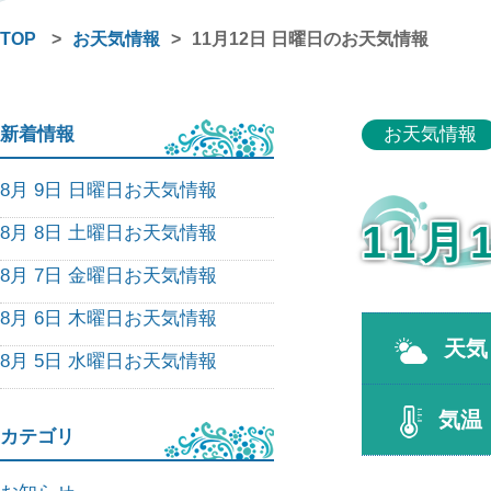
TOP
>
お天気情報
>
11月12日 日曜日のお天気情報
新着情報
お天気情報
8月 9日 日曜日お天気情報
11月
8月 8日 土曜日お天気情報
8月 7日 金曜日お天気情報
8月 6日 木曜日お天気情報
天気
8月 5日 水曜日お天気情報
気温
カテゴリ