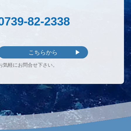
0739-82-2338
こちらから
お気軽にお問合せ下さい。