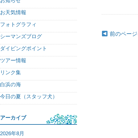
お知らせ
お天気情報
フォトグラフィ
前のページ
シーマンズブログ
ダイビングポイント
ツアー情報
リンク集
白浜の海
今日の夏（スタッフ犬）
アーカイブ
2026年8月