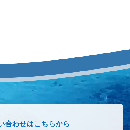
い合わせはこちらから