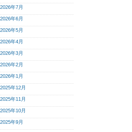
2026年7月
2026年6月
2026年5月
2026年4月
2026年3月
2026年2月
2026年1月
2025年12月
2025年11月
2025年10月
2025年9月