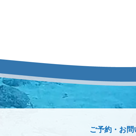
ご予約・お問