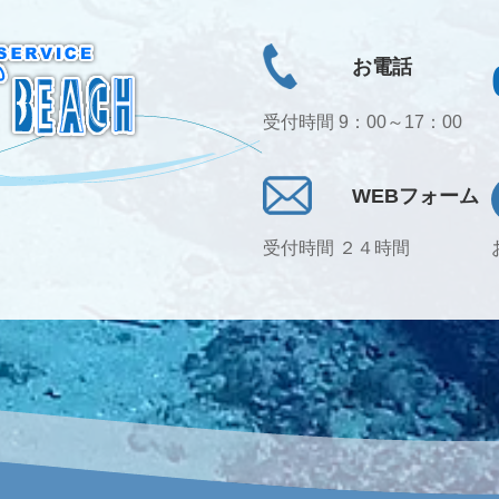
お電話
受付時間 9：00～17：00
WEBフォーム
受付時間 ２４時間