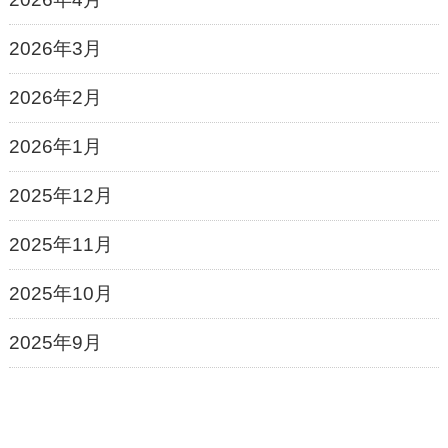
2026年3月
2026年2月
2026年1月
2025年12月
2025年11月
2025年10月
2025年9月