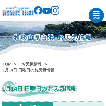
和歌山県白浜 お天気情報
TOP
お天気情報
1月14日 日曜日のお天気情報
1月14日 日曜日のお天気情報