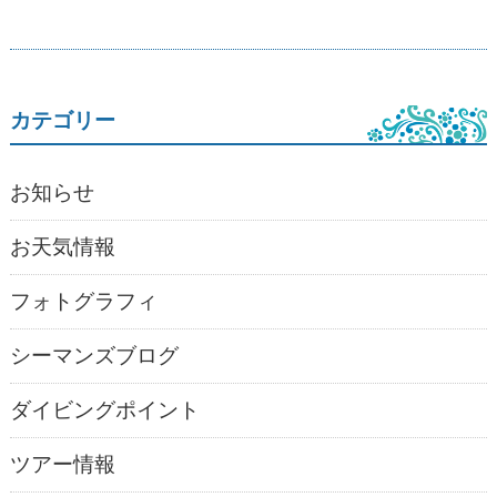
カテゴリー
お知らせ
お天気情報
フォトグラフィ
シーマンズブログ
ダイビングポイント
ツアー情報