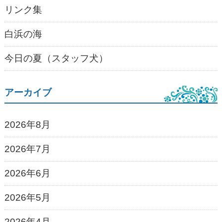
リンク集
白浜の海
今日の夏（スタッフ犬）
アーカイブ
2026年8月
2026年7月
2026年6月
2026年5月
2026年4月