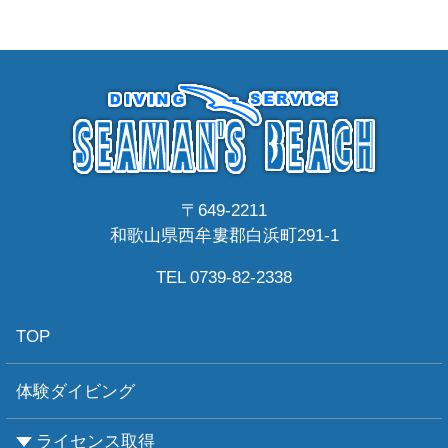
〒649-2211
和歌山県西牟婁郡白浜町291-1
TEL 0739-82-2338
TOP
体験ダイビング
ライセンス取得