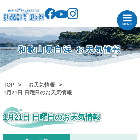
和歌山県白浜 お天気情報
TOP
お天気情報
1月21日 日曜日のお天気情報
1月21日 日曜日のお天気情報