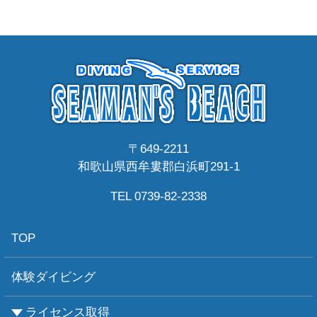
〒649-2211
和歌山県西牟婁郡白浜町291-1
TEL 0739-82-2338
TOP
体験ダイビング
ライセンス取得