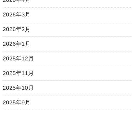
2026年3月
2026年2月
2026年1月
2025年12月
2025年11月
2025年10月
2025年9月