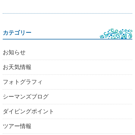
カテゴリー
お知らせ
お天気情報
フォトグラフィ
シーマンズブログ
ダイビングポイント
ツアー情報