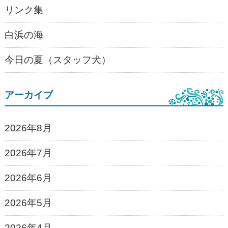
リンク集
白浜の海
今日の夏（スタッフ犬）
アーカイブ
2026年8月
2026年7月
2026年6月
2026年5月
2026年4月