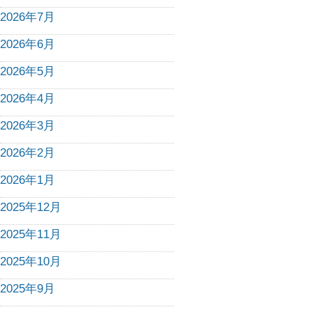
2026年7月
2026年6月
2026年5月
2026年4月
2026年3月
2026年2月
2026年1月
2025年12月
2025年11月
2025年10月
2025年9月