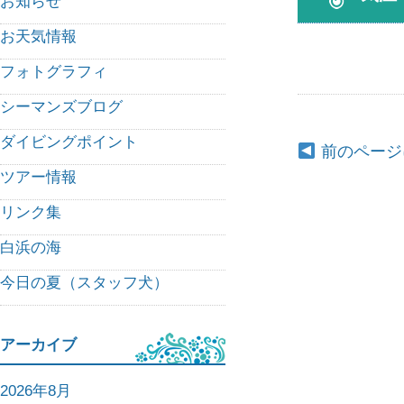
お知らせ
お天気情報
フォトグラフィ
シーマンズブログ
ダイビングポイント
前のページ
ツアー情報
リンク集
白浜の海
今日の夏（スタッフ犬）
アーカイブ
2026年8月