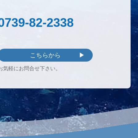
0739-82-2338
こちらから
お気軽にお問合せ下さい。