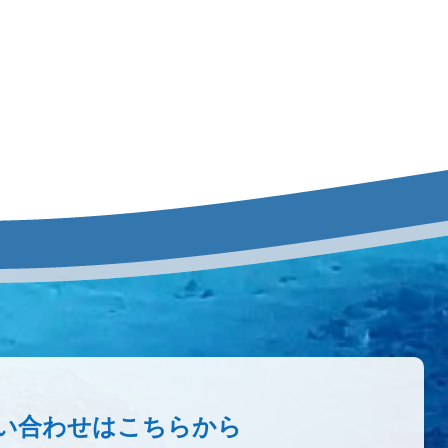
い合わせはこちらから