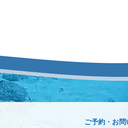
ご予約・お問