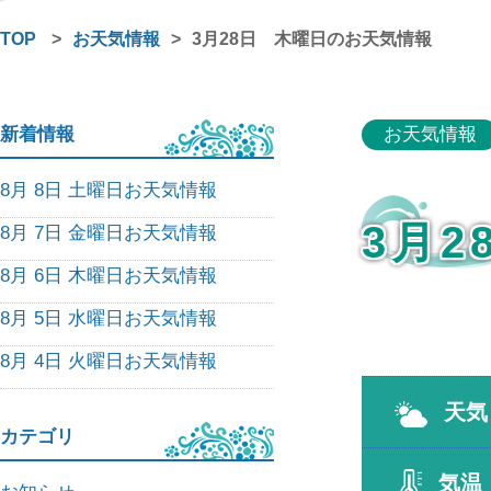
TOP
>
お天気情報
>
3月28日 木曜日のお天気情報
新着情報
お天気情報
8月 8日 土曜日お天気情報
3月
8月 7日 金曜日お天気情報
8月 6日 木曜日お天気情報
8月 5日 水曜日お天気情報
8月 4日 火曜日お天気情報
天気
カテゴリ
気温