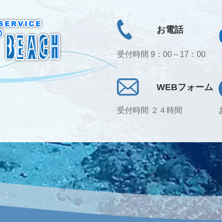
お電話
受付時間 9：00～17：00
WEBフォーム
受付時間 ２４時間