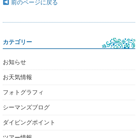
前のページに戻る
カテゴリー
お知らせ
お天気情報
フォトグラフィ
シーマンズブログ
ダイビングポイント
ツアー情報