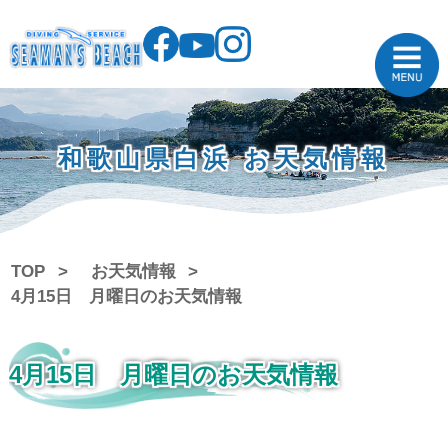
和歌山県白浜 お天気情報
TOP
お天気情報
4月15日 月曜日のお天気情報
4月15日 月曜日のお天気情報