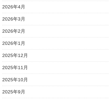
2026年4月
2026年3月
2026年2月
2026年1月
2025年12月
2025年11月
2025年10月
2025年9月