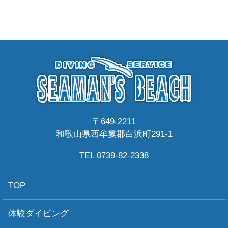
〒649-2211
和歌山県西牟婁郡白浜町291-1
TEL 0739-82-2338
TOP
体験ダイビング