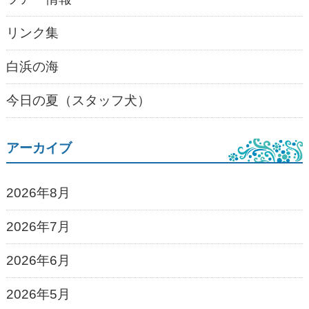
リンク集
白浜の海
今日の夏（スタッフ犬）
アーカイブ
2026年8月
2026年7月
2026年6月
2026年5月