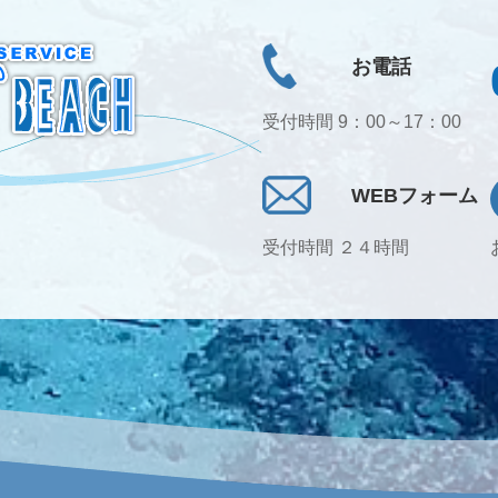
お電話
受付時間 9：00～17：00
WEBフォーム
受付時間 ２４時間