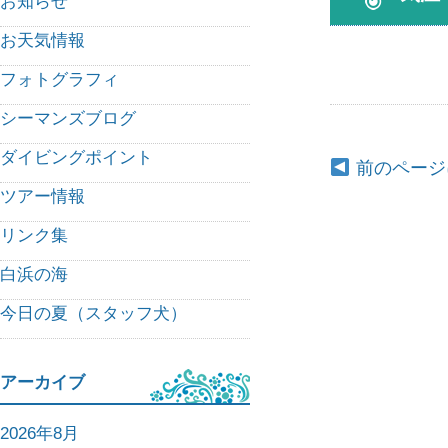
お知らせ
お天気情報
フォトグラフィ
シーマンズブログ
ダイビングポイント
前のページ
ツアー情報
リンク集
白浜の海
今日の夏（スタッフ犬）
アーカイブ
2026年8月