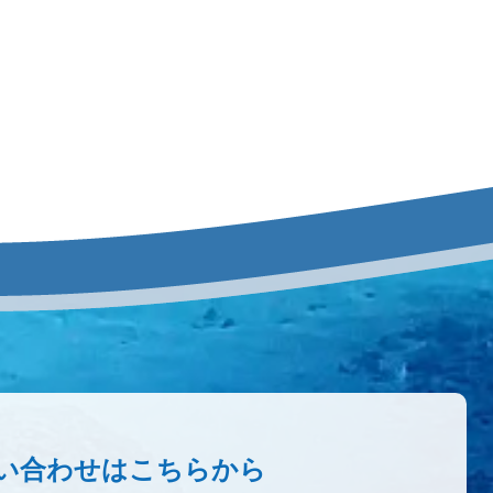
い合わせはこちらから