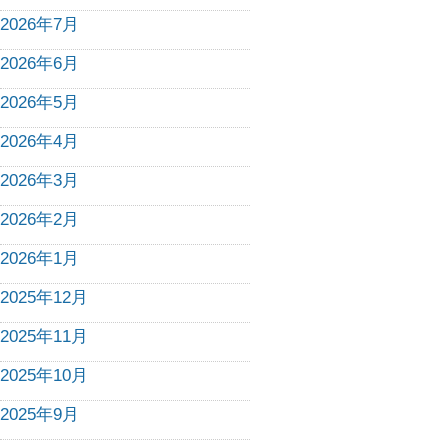
2026年7月
2026年6月
2026年5月
2026年4月
2026年3月
2026年2月
2026年1月
2025年12月
2025年11月
2025年10月
2025年9月