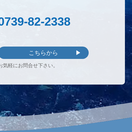
0739-82-2338
こちらから
お気軽にお問合せ下さい。