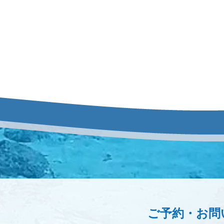
ご予約・お問