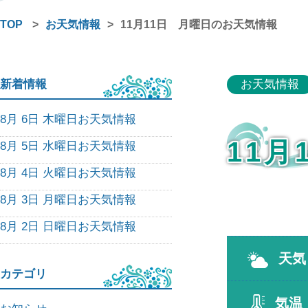
TOP
>
お天気情報
>
11月11日 月曜日のお天気情報
新着情報
お天気情報
8月 6日 木曜日お天気情報
11
8月 5日 水曜日お天気情報
8月 4日 火曜日お天気情報
8月 3日 月曜日お天気情報
8月 2日 日曜日お天気情報
天気
カテゴリ
気温