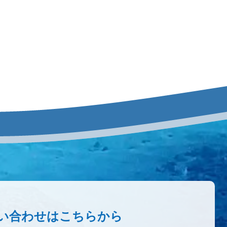
い合わせはこちらから