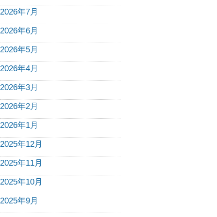
2026年7月
2026年6月
2026年5月
2026年4月
2026年3月
2026年2月
2026年1月
2025年12月
2025年11月
2025年10月
2025年9月