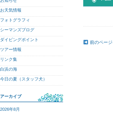
お知らせ
お天気情報
フォトグラフィ
シーマンズブログ
ダイビングポイント
前のページ
ツアー情報
リンク集
白浜の海
今日の夏（スタッフ犬）
アーカイブ
2026年8月