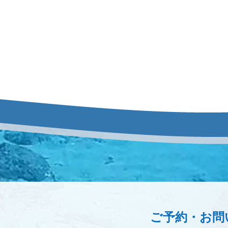
ご予約・お問