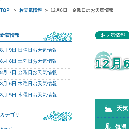
TOP
>
お天気情報
>
12月6日 金曜日のお天気情報
新着情報
お天気情報
8月 9日 日曜日お天気情報
12
8月 8日 土曜日お天気情報
8月 7日 金曜日お天気情報
8月 6日 木曜日お天気情報
8月 5日 水曜日お天気情報
天気
カテゴリ
気温