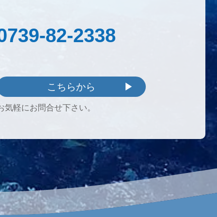
0739-82-2338
こちらから
お気軽にお問合せ下さい。