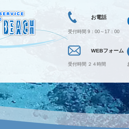
お電話
受付時間 9：00～17：00
WEBフォーム
受付時間 ２４時間