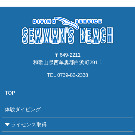
〒649-2211
和歌山県西牟婁郡白浜町291-1
TEL 0739-82-2338
TOP
体験ダイビング
ライセンス取得