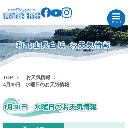
和歌山県白浜 お天気情報
TOP
お天気情報
4月30日 水曜日のお天気情報
4月30日 水曜日のお天気情報