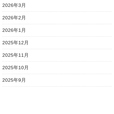
2026年3月
2026年2月
2026年1月
2025年12月
2025年11月
2025年10月
2025年9月