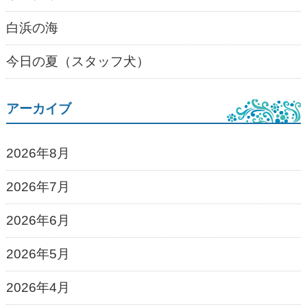
白浜の海
今日の夏（スタッフ犬）
アーカイブ
2026年8月
2026年7月
2026年6月
2026年5月
2026年4月