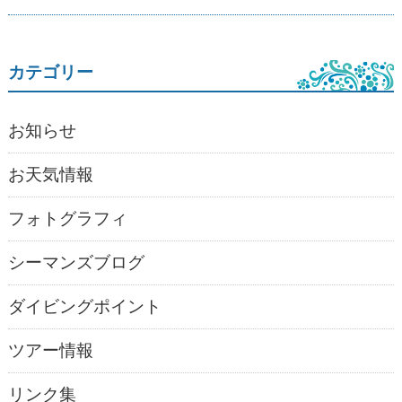
カテゴリー
お知らせ
お天気情報
フォトグラフィ
シーマンズブログ
ダイビングポイント
ツアー情報
リンク集