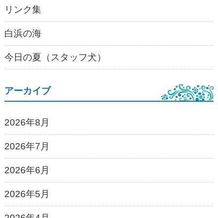
リンク集
白浜の海
今日の夏（スタッフ犬）
アーカイブ
2026年8月
2026年7月
2026年6月
2026年5月
2026年4月