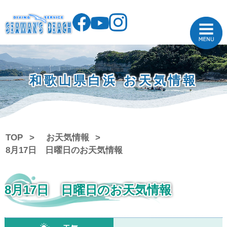
和歌山県白浜 お天気情報
TOP
お天気情報
8月17日 日曜日のお天気情報
8月17日 日曜日のお天気情報