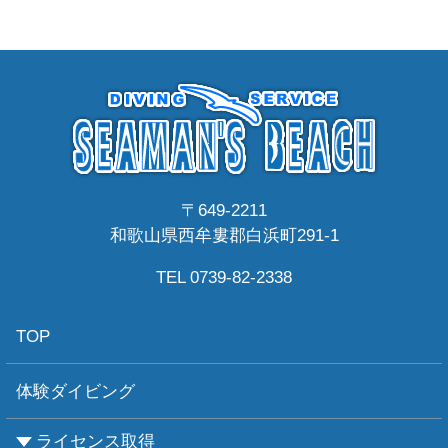
〒649-2211
和歌山県西牟婁郡白浜町291-1
TEL 0739-82-2338
TOP
体験ダイビング
ライセンス取得