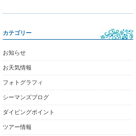
カテゴリー
お知らせ
お天気情報
フォトグラフィ
シーマンズブログ
ダイビングポイント
ツアー情報