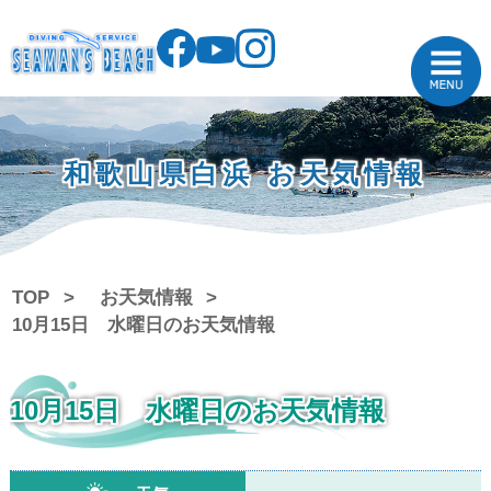
和歌山県白浜 お天気情報
TOP
お天気情報
10月15日 水曜日のお天気情報
10月15日 水曜日のお天気情報