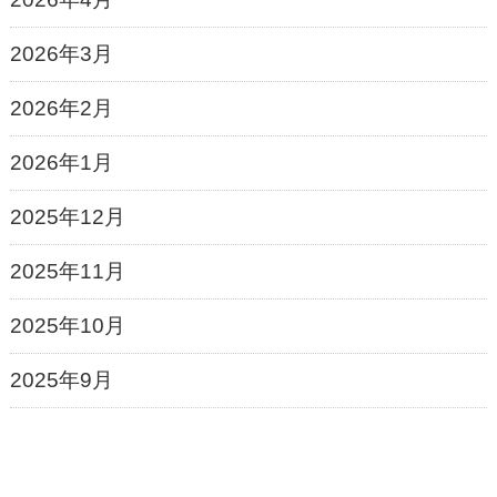
2026年3月
2026年2月
2026年1月
2025年12月
2025年11月
2025年10月
2025年9月