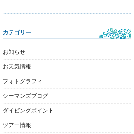
カテゴリー
お知らせ
お天気情報
フォトグラフィ
シーマンズブログ
ダイビングポイント
ツアー情報