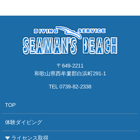
〒649-2211
和歌山県西牟婁郡白浜町291-1
TEL 0739-82-2338
TOP
体験ダイビング
ライセンス取得