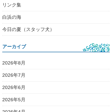
リンク集
白浜の海
今日の夏（スタッフ犬）
アーカイブ
2026年8月
2026年7月
2026年6月
2026年5月
2026年4月