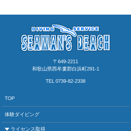
〒649-2211
和歌山県西牟婁郡白浜町291-1
TEL 0739-82-2338
TOP
体験ダイビング
ライセンス取得