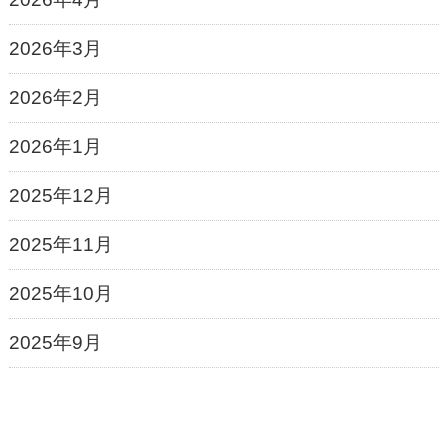
2026年3月
2026年2月
2026年1月
2025年12月
2025年11月
2025年10月
2025年9月