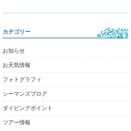
カテゴリー
お知らせ
お天気情報
フォトグラフィ
シーマンズブログ
ダイビングポイント
ツアー情報