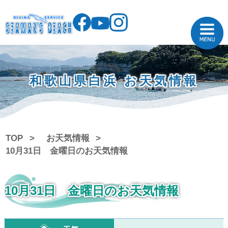
和歌山県白浜 お天気情報
TOP
お天気情報
10月31日 金曜日のお天気情報
10月31日 金曜日のお天気情報