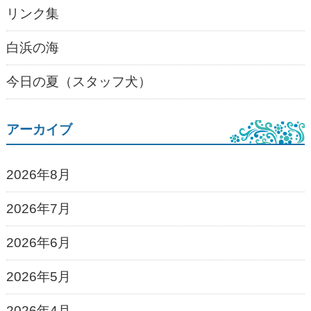
リンク集
白浜の海
今日の夏（スタッフ犬）
アーカイブ
2026年8月
2026年7月
2026年6月
2026年5月
2026年4月