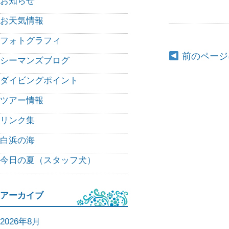
お知らせ
お天気情報
フォトグラフィ
前のページ
シーマンズブログ
ダイビングポイント
ツアー情報
リンク集
白浜の海
今日の夏（スタッフ犬）
アーカイブ
2026年8月