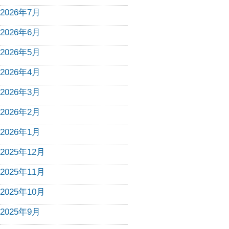
2026年7月
2026年6月
2026年5月
2026年4月
2026年3月
2026年2月
2026年1月
2025年12月
2025年11月
2025年10月
2025年9月