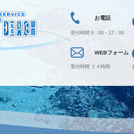
お電話
受付時間 9：00～17：00
WEBフォーム
受付時間 ２４時間