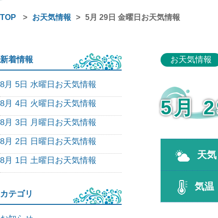
TOP
>
お天気情報
>
5月 29日 金曜日お天気情報
新着情報
お天気情報
8月 5日 水曜日お天気情報
5月 
8月 4日 火曜日お天気情報
8月 3日 月曜日お天気情報
8月 2日 日曜日お天気情報
天気
8月 1日 土曜日お天気情報
気温
カテゴリ