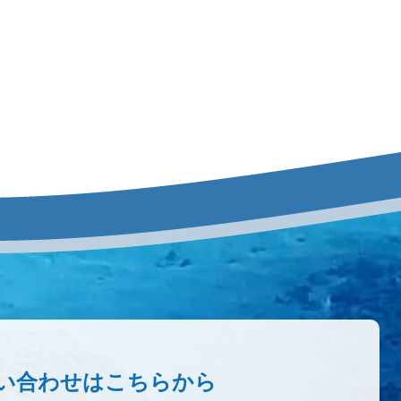
い合わせはこちらから