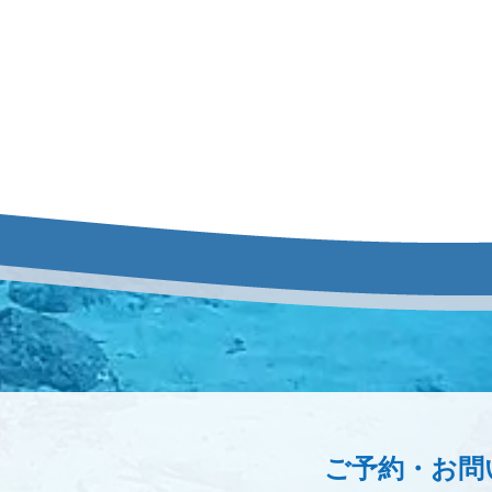
ご予約・お問