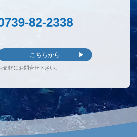
0739-82-2338
こちらから
お気軽にお問合せ下さい。