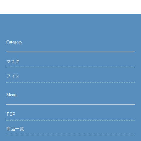
Category
マスク
フィン
Menu
TOP
商品一覧