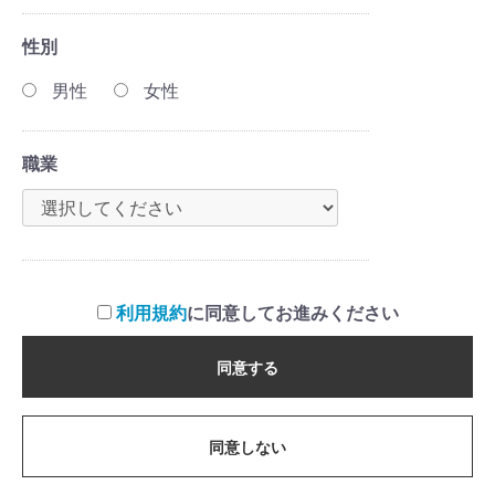
性別
男性
女性
職業
利用規約
に同意してお進みください
同意する
同意しない