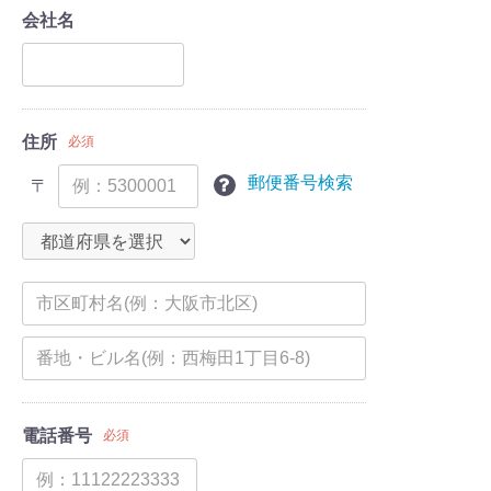
会社名
住所
必須
郵便番号検索
〒
電話番号
必須