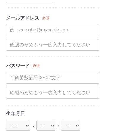
メールアドレス
必須
パスワード
必須
生年月日
/
/