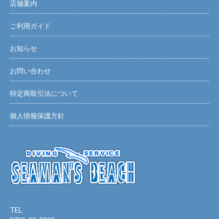
店舗案内
ご利用ガイド
お知らせ
お問い合わせ
特定商取引法について
個人情報保護方針
TEL