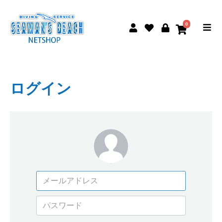
0
ログイン