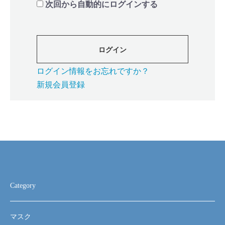
次回から自動的にログインする
ログイン
ログイン情報をお忘れですか？
新規会員登録
Category
マスク