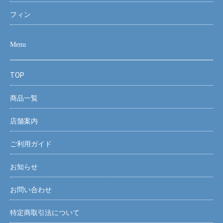
フィン
Menu
TOP
商品一覧
店舗案内
ご利用ガイド
お知らせ
お問い合わせ
特定商取引法について